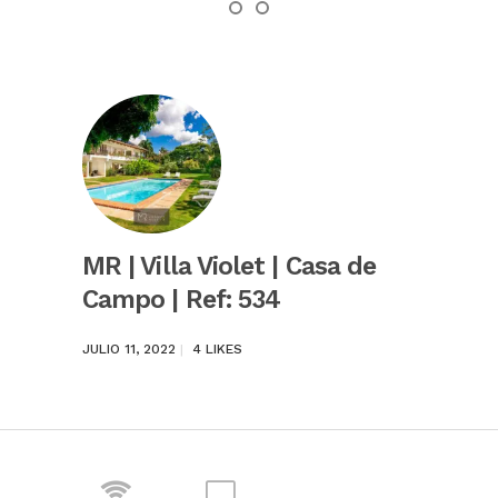
MR | Villa Violet | Casa de
Campo | Ref: 534
JULIO 11, 2022
4
LIKES