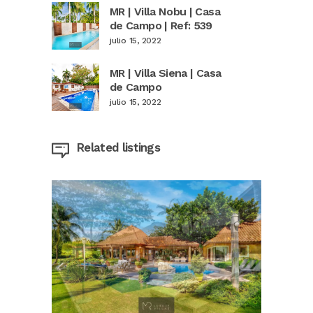
MR | Villa Nobu | Casa
de Campo | Ref: 539
julio 15, 2022
MR | Villa Siena | Casa
de Campo
julio 15, 2022
Related listings