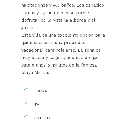
habitaciones y 4.5 baños. Los espacios
son muy agradables y se puede
disfrutar de la vista la alberca y el
jardín.
Esta villa es una excelente opción para
quienes buscan una propiedad
vacacional para relajarse. La zona es
muy buena y segura, además de que
está a unos 5 minutos de la famosa
playa Minitas.
COCINA
TV
HOT TUB