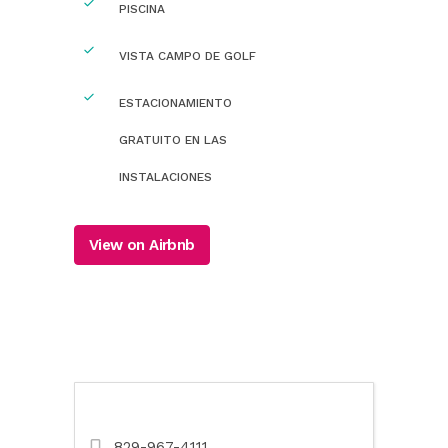
PISCINA
VISTA CAMPO DE GOLF
ESTACIONAMIENTO
GRATUITO EN LAS
INSTALACIONES
View on Airbnb
829-967-4111