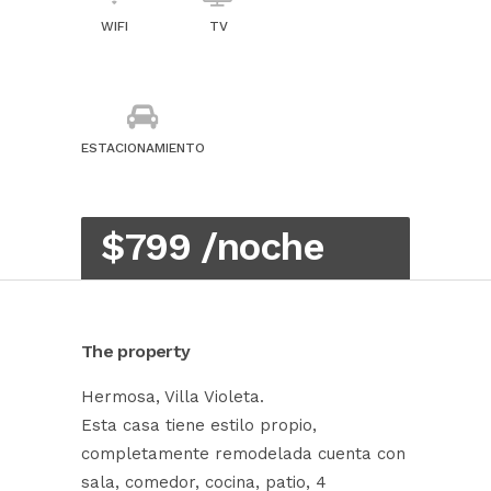
WIFI
TV
ESTACIONAMIENTO
$799 /noche
The property
Hermosa, Villa Violeta.
Esta casa tiene estilo propio,
completamente remodelada cuenta con
sala, comedor, cocina, patio, 4