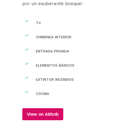
por un exuberante bosque!
TV
CHIMENEA INTERIOR
ENTRADA PRIVADA
ELEMENTOS BÁSICOS
EXTINTOR INCENDIOS
COCINA
View on Airbnb