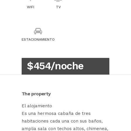
WIFI
TV
ESTACIONAMIENTO
$454/noche
The property
El alojamiento
Es una hermosa cabaña de tres
habitaciones cada una con sus baños,
amplia sala con techos altos, chimenea,