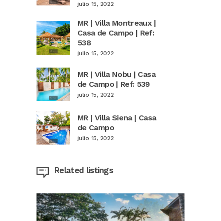
julio 15, 2022
MR | Villa Montreaux |
Casa de Campo | Ref:
538
julio 15, 2022
MR | Villa Nobu | Casa
de Campo | Ref: 539
julio 15, 2022
MR | Villa Siena | Casa
de Campo
julio 15, 2022
Related listings