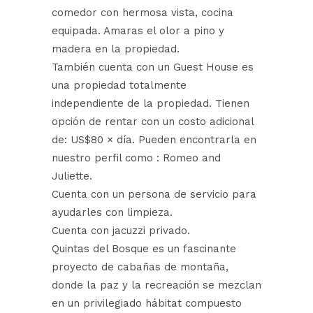
comedor con hermosa vista, cocina
equipada. Amaras el olor a pino y
madera en la propiedad.
También cuenta con un Guest House es
una propiedad totalmente
independiente de la propiedad. Tienen
opción de rentar con un costo adicional
de: US$80 × día. Pueden encontrarla en
nuestro perfil como : Romeo and
Juliette.
Cuenta con un persona de servicio para
ayudarles con limpieza.
Cuenta con jacuzzi privado.
Quintas del Bosque es un fascinante
proyecto de cabañas de montaña,
donde la paz y la recreación se mezclan
en un privilegiado hábitat compuesto