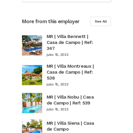
More from this employer
See All
MR | Villa Bennett |
Casa de Campo | Ref:
347
julio 15, 2022
MR | Villa Montreaux |
Casa de Campo | Ref:
538
julio 15, 2022
MR | Villa Nobu | Casa
de Campo | Ref: 539
julio 15, 2022
MR | Villa Siena | Casa
de Campo